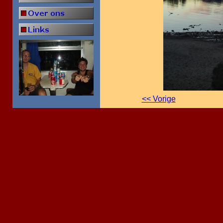
<< Vorige