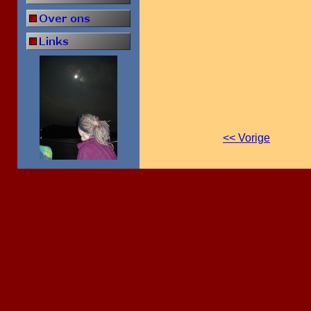
<< Vorige