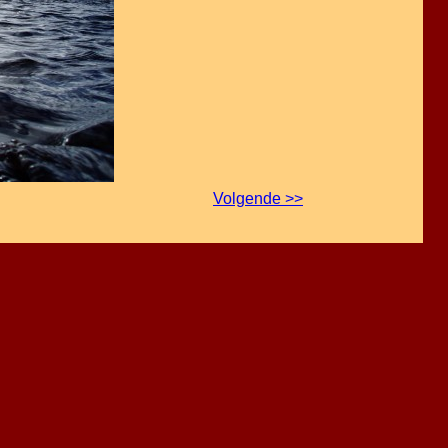
Volgende >>