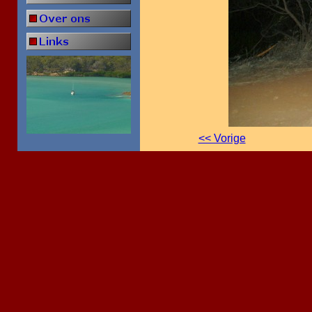
<< Vorige