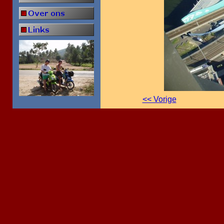
<< Vorige