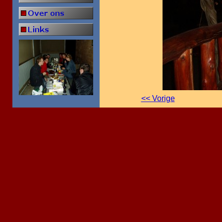
<< Vorige