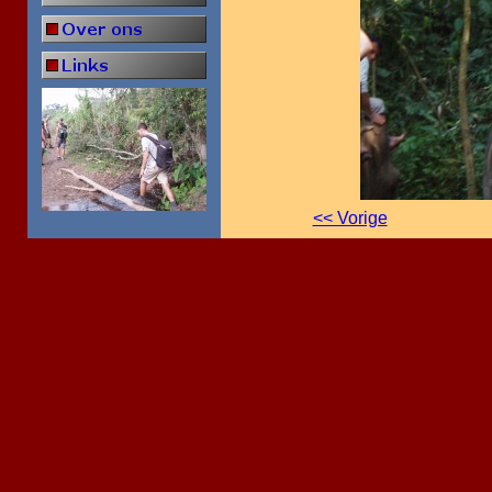
<< Vorige