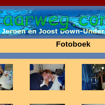
Fotoboek