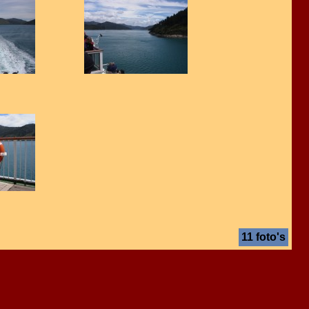
11 foto's