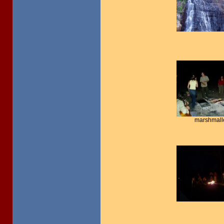
marshmall