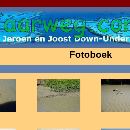
Fotoboek