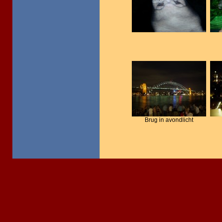
Brug in avondlicht