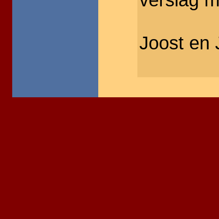
Joost en 