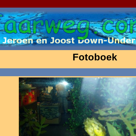
Fotoboek