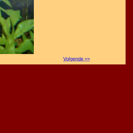
Volgende >>